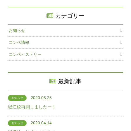
カテゴリー
お知らせ
コンペ情報
コンペヒストリー
最新記事
2020.05.25
お知らせ
堀江校再開しましたー！
2020.04.14
お知らせ