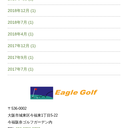
2018年12月 (1)
2018年7月 (1)
2018年4月 (1)
2017年12月 (1)
2017年9月 (1)
2017年7月 (1)
〒536-0002
大阪市城東区今福東1丁目5-22
今福阪奈ゴルフガーデン内