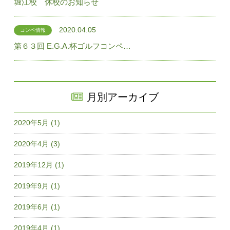
堀江校 休校のお知らせ
2020.04.05
コンペ情報
第６３回 E.G.A.杯ゴルフコンペ…
月別アーカイブ
2020年5月 (1)
2020年4月 (3)
2019年12月 (1)
2019年9月 (1)
2019年6月 (1)
2019年4月 (1)