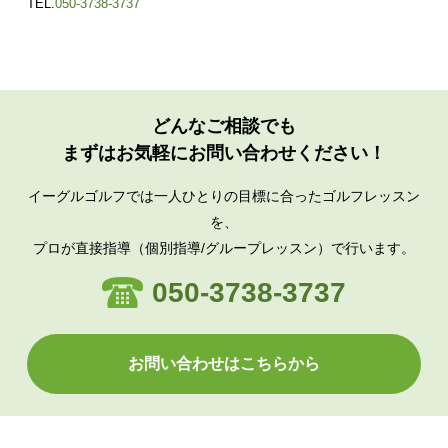
TEL.
050-3738-3737
どんなご相談でも
まずはお気軽にお問い合わせください！
イーグルゴルフでは一人ひとりの目標に合ったゴルフレッスン
を、
プロが直接指導（個別指導/グループレッスン）で行います。
050-3738-3737
お問い合わせはこちらから