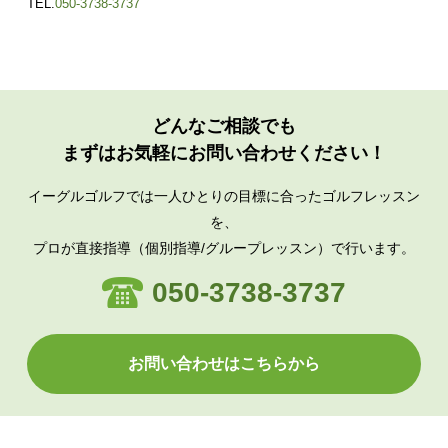
TEL.
050-3738-3737
どんなご相談でも
まずはお気軽にお問い合わせください！
イーグルゴルフでは一人ひとりの目標に合ったゴルフレッスン
を、
プロが直接指導（個別指導/グループレッスン）で行います。
050-3738-3737
お問い合わせはこちらから