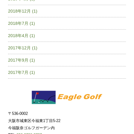
2018年12月 (1)
2018年7月 (1)
2018年4月 (1)
2017年12月 (1)
2017年9月 (1)
2017年7月 (1)
〒536-0002
大阪市城東区今福東1丁目5-22
今福阪奈ゴルフガーデン内