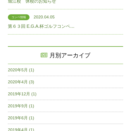
堀江校 休校のお知らせ
2020.04.05
コンペ情報
第６３回 E.G.A.杯ゴルフコンペ…
月別アーカイブ
2020年5月 (1)
2020年4月 (3)
2019年12月 (1)
2019年9月 (1)
2019年6月 (1)
2019年4月 (1)