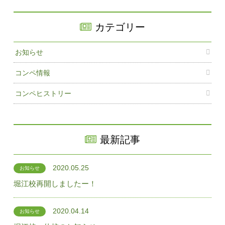
カテゴリー
お知らせ
コンペ情報
コンペヒストリー
最新記事
2020.05.25
お知らせ
堀江校再開しましたー！
2020.04.14
お知らせ