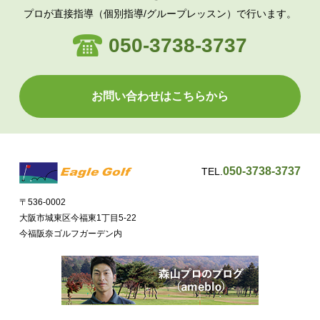
プロが直接指導（個別指導/グループレッスン）で行います。
050-3738-3737
お問い合わせはこちらから
050-3738-3737
TEL.
〒536-0002
大阪市城東区今福東1丁目5-22
今福阪奈ゴルフガーデン内