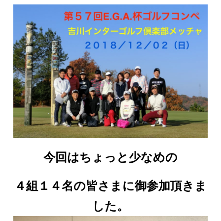
今回はちょっと少なめの
４組１４名の皆さまに御参加頂きま
した。