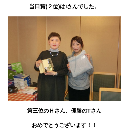
当日賞(２位)はIさんでした。
第三位のＨさん、優勝のTさん
おめでとうございます！！