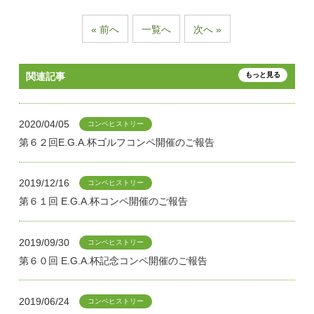
« 前へ
一覧へ
次へ »
関連記事
もっと見る
2020/04/05
コンペヒストリー
第６２回E.G.A.杯ゴルフコンペ開催のご報告
2019/12/16
コンペヒストリー
第６１回 E.G.A.杯コンペ開催のご報告
2019/09/30
コンペヒストリー
第６０回 E.G.A.杯記念コンペ開催のご報告
2019/06/24
コンペヒストリー