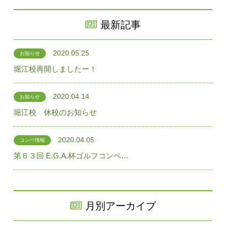
最新記事
2020.05.25
お知らせ
堀江校再開しましたー！
2020.04.14
お知らせ
堀江校 休校のお知らせ
2020.04.05
コンペ情報
第６３回 E.G.A.杯ゴルフコンペ…
月別アーカイブ