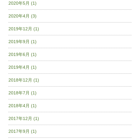
2020年5月 (1)
2020年4月 (3)
2019年12月 (1)
2019年9月 (1)
2019年6月 (1)
2019年4月 (1)
2018年12月 (1)
2018年7月 (1)
2018年4月 (1)
2017年12月 (1)
2017年9月 (1)