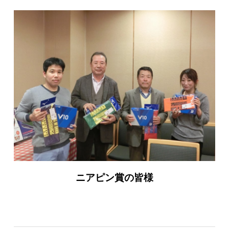
ニアピン賞の皆様