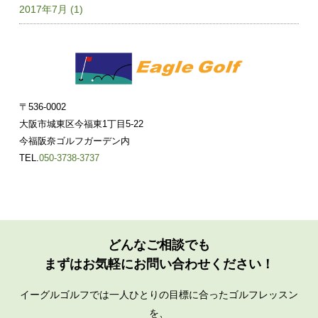
2017年7月 (1)
〒536-0002
大阪市城東区今福東1丁目5-22
今福阪奈ゴルフガーデン内
TEL.
050-3738-3737
どんなご相談でも
まずはお気軽にお問い合わせください！
イーグルゴルフでは一人ひとりの目標に合ったゴルフレッスン
を、