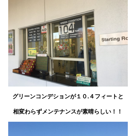
グリーンコンデションが１０.４フィートと
相変わらずメンテナンスが素晴らしい！！