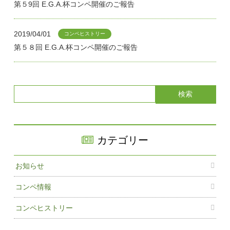
第５9回 E.G.A.杯コンペ開催のご報告
2019/04/01
コンペヒストリー
第５８回 E.G.A.杯コンペ開催のご報告
カテゴリー
お知らせ
コンペ情報
コンペヒストリー