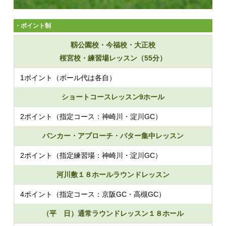
・ポイント制
靱公園校・今福校・大正校
桜宮校・練習場レッスン（55分）
1ポイント（ボール代は各自）
ショートコースレッスン9ホール
2ポイント（指定コース：神崎川・淀川GC）
バンカー・アプローチ・パター集中レッスン
2ポイント（指定練習場：神崎川・淀川GC）
河川敷１８ホールラウンドレッスン
4ポイント（指定コース：京阪GC・高槻GC）
（平 日）通常ラウンドレッスン１８ホール