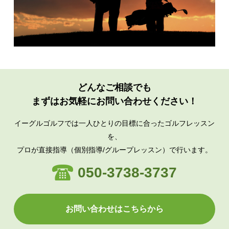
どんなご相談でも
まずはお気軽にお問い合わせください！
イーグルゴルフでは一人ひとりの目標に合ったゴルフレッスン
を、
プロが直接指導（個別指導/グループレッスン）で行います。
050-3738-3737
お問い合わせはこちらから