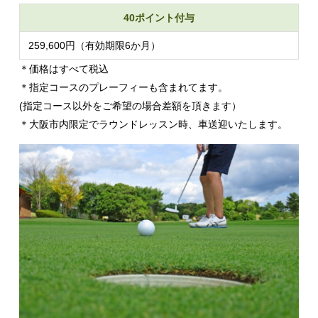
40ポイント付与
259,600円（有効期限6か月）
＊価格はすべて税込
＊指定コースのプレーフィーも含まれてます。
(指定コース以外をご希望の場合差額を頂きます）
＊大阪市内限定でラウンドレッスン時、車送迎いたします。