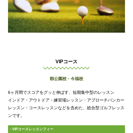
VIPコース
靱公園校・今福校
6ヶ月間でスコアをグッと伸ばす、短期集中型のレッスン
インドア・アウトドア・練習場レッスン・アプローチバンカー
レッスン・コースレッスンなどを含めた、総合型ゴルフレッス
ンです。
・VIPコースレッスンフィー