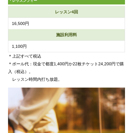
・レッスンフィー
レッスン4回
16,500円
施設利用料
1,100円
＊上記すべて税込
＊ボール代：現金で都度1,400円か22枚チケット24,200円で購
入（税込）。
レッスン時間内打ち放題。