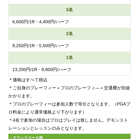
3名
6,600円/1R・4,400円/ハーフ
2名
8,250円/1R・5,500円/ハーフ
1名
13,200円/1R・8,800円/ハーフ
＊価格はすべて税込
＊ご自身のプレーフィー＋プロのプレーフィ―＋交通費が別途
かかります。
＊プロのプレーフィーは参加人数で等分となります。（PGAプ
ロ料金により通常価格より下がります）
＊4名で参加の場合はプロはプレイは致しません。デモンスト
レーションとレッスンのみとなります。
・ラウンドコース例