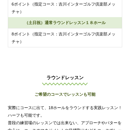
6ポイント（指定コース：吉川インターゴルフ倶楽部メッ
チャ）
（土日祝）通常ラウンドレッスン１８ホール
8ポイント（指定コース：吉川インターゴルフ倶楽部メッ
チャ）
ラウンドレッスン
ご希望のコースでレッスンも可能
実際にコースに出て、18ホールをラウンドする実践レッスン！
ハーフも可能です。
普段の練習場のレッスンでは出来ない、アプローチやパターを