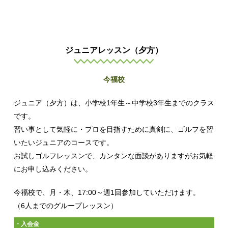
ジュニアレッスン（夕方）
今福校
ジュニア（夕方）は、小学校1年生～中学校3年生までのクラス
です。
習い事として気軽に・プロを目指すために真剣に、ゴルフを習
いたいジュニアのコースです。
お試しゴルフレッスンで、カンタンな面談がありますがお気軽
にお申し込みください。
今福校で、月・木、17:00～週1回参加していただけます。
（6人までのグループレッスン）
・入会金