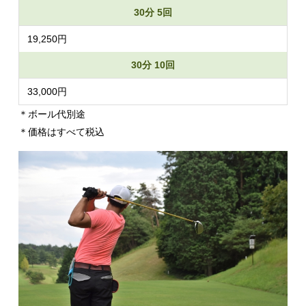
30分 5回
19,250円
30分 10回
33,000円
＊ボール代別途
＊価格はすべて税込