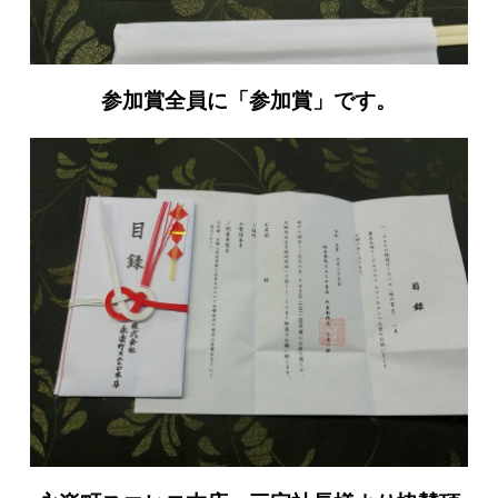
参加賞全員に「参加賞」です。