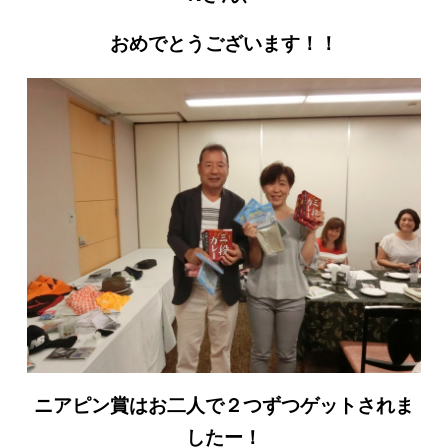
おめでとうございます！！
ニアピン賞はお二人で２つずつゲットされま
したー！