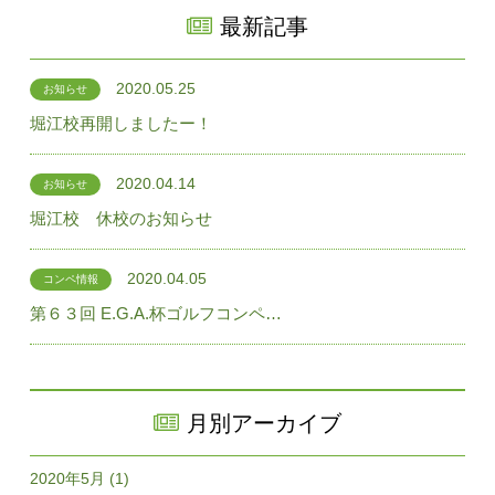
最新記事
2020.05.25
お知らせ
堀江校再開しましたー！
2020.04.14
お知らせ
堀江校 休校のお知らせ
2020.04.05
コンペ情報
第６３回 E.G.A.杯ゴルフコンペ…
月別アーカイブ
2020年5月 (1)