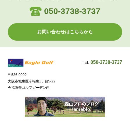
050-3738-3737
お問い合わせはこちらから
050-3738-3737
TEL.
〒536-0002
大阪市城東区今福東1丁目5-22
今福阪奈ゴルフガーデン内