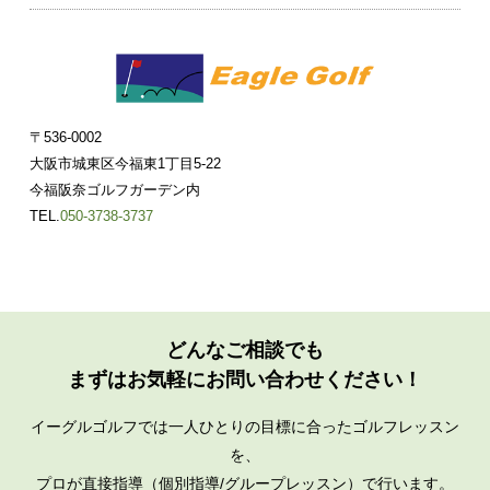
〒536-0002
大阪市城東区今福東1丁目5-22
今福阪奈ゴルフガーデン内
TEL.
050-3738-3737
どんなご相談でも
まずはお気軽にお問い合わせください！
イーグルゴルフでは一人ひとりの目標に合ったゴルフレッスン
を、
プロが直接指導（個別指導/グループレッスン）で行います。