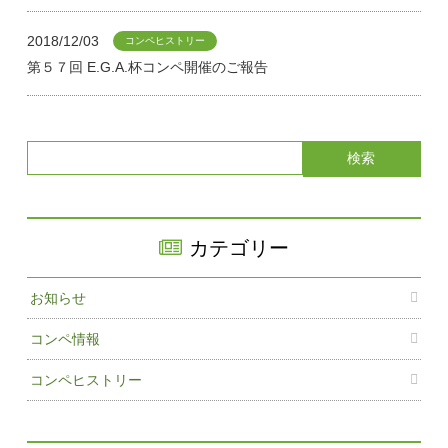
2018/12/03
コンペヒストリー
第５７回 E.G.A.杯コンペ開催のご報告
カテゴリー
お知らせ
コンペ情報
コンペヒストリー