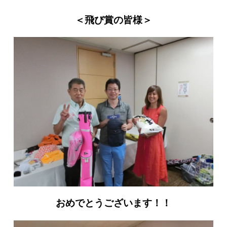
＜飛び賞の皆様＞
おめでとうございます！！