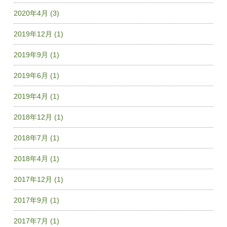
2020年4月 (3)
2019年12月 (1)
2019年9月 (1)
2019年6月 (1)
2019年4月 (1)
2018年12月 (1)
2018年7月 (1)
2018年4月 (1)
2017年12月 (1)
2017年9月 (1)
2017年7月 (1)