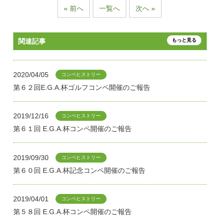
« 前へ
一覧へ
次へ »
関連記事
もっと見る
2020/04/05
コンペヒストリー
第６２回E.G.A.杯ゴルフコンペ開催のご報告
2019/12/16
コンペヒストリー
第６１回 E.G.A.杯コンペ開催のご報告
2019/09/30
コンペヒストリー
第６０回 E.G.A.杯記念コンペ開催のご報告
2019/04/01
コンペヒストリー
第５８回 E.G.A.杯コンペ開催のご報告