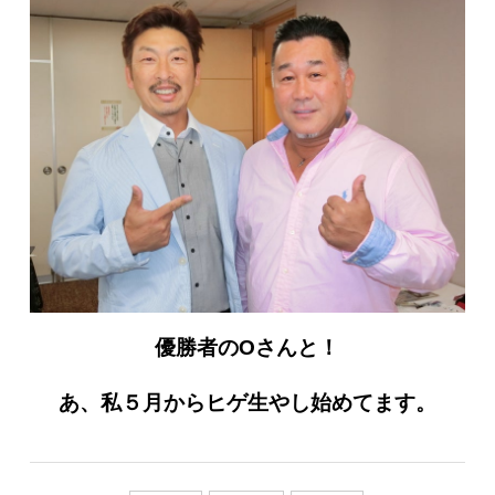
優勝者のOさんと！
あ、私５月からヒゲ生やし始めてます。