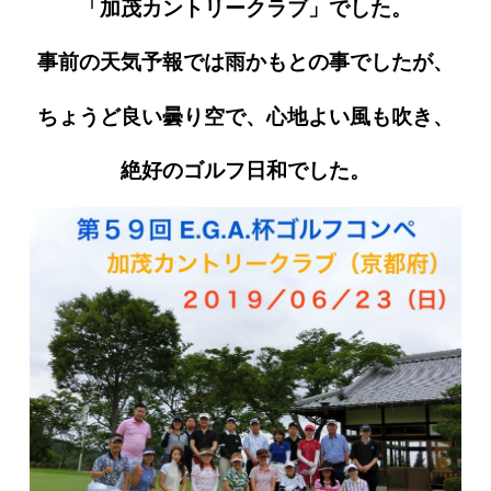
「加茂カントリークラブ」でした。
事前の天気予報では雨かもとの事でしたが、
ちょうど良い曇り空で、心地よい風も吹き、
絶好のゴルフ日和でした。